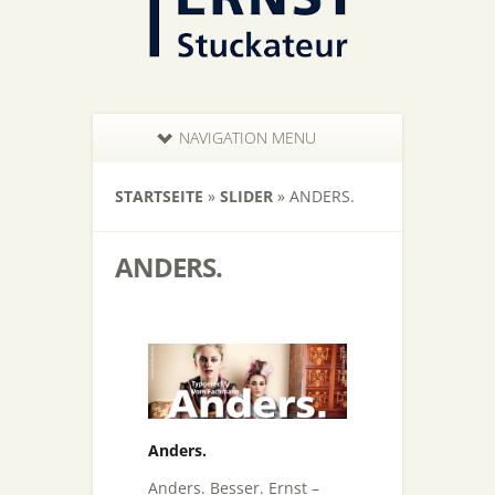
NAVIGATION MENU
STARTSEITE
»
SLIDER
»
ANDERS.
ANDERS.
Anders.
Anders. Besser. Ernst –