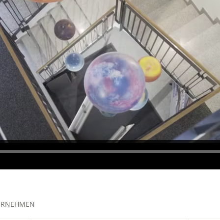
ERNEHMEN