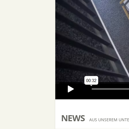
NEWS
AUS UNSEREM UNT