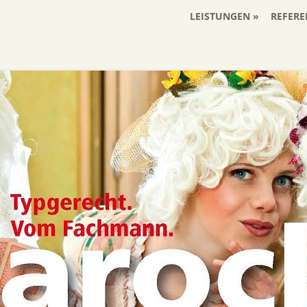
LEISTUNGEN
REFERE