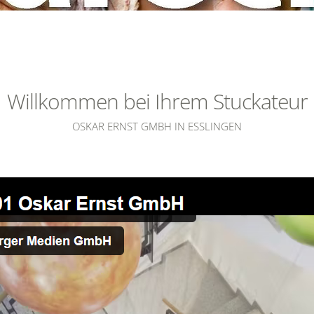
Willkommen bei Ihrem Stuckateur
OSKAR ERNST GMBH IN ESSLINGEN