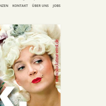
NZEN
KONTAKT
ÜBER UNS
JOBS