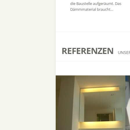
die Baustelle aufgeräumt. Das
Dämmmaterial braucht...
REFERENZEN
UNSE