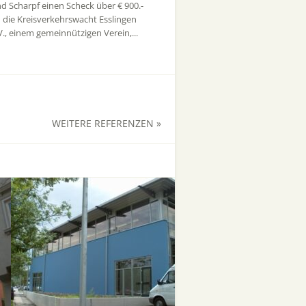
d Scharpf einen Scheck über € 900.-
 die Kreisverkehrswacht Esslingen
V., einem gemeinnützigen Verein,...
WEITERE REFERENZEN »