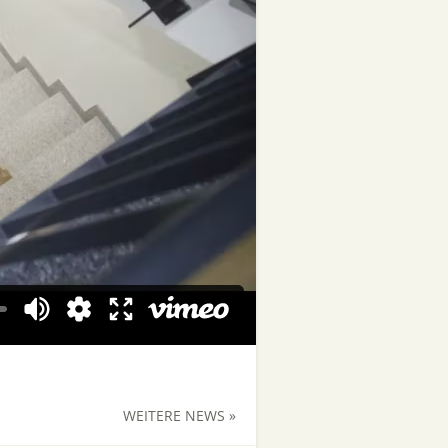
WEITERE NEWS »