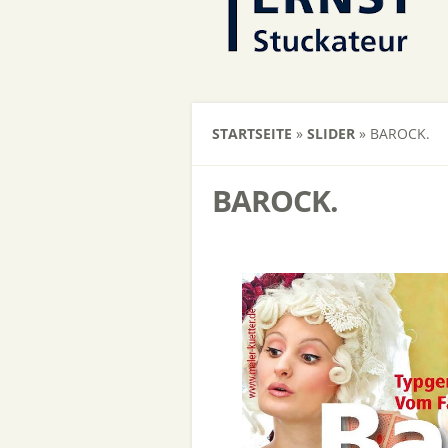
STARTSEITE
»
SLIDER
»
BAROCK.
BAROCK.