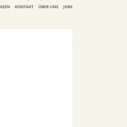
NZEN
KONTAKT
ÜBER UNS
JOBS