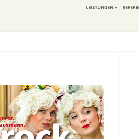
LEISTUNGEN
REFERE