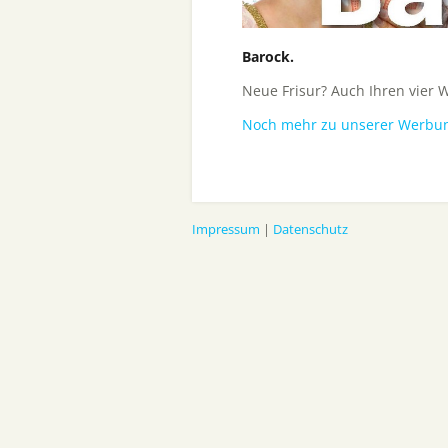
Barock.
Neue Frisur? Auch Ihren vier 
Noch mehr zu unserer Werbu
Impressum
|
Datenschutz