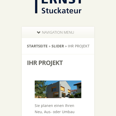
NAVIGATION MENU
STARTSEITE
»
SLIDER
»
IHR PROJEKT
IHR PROJEKT
Sie planen einen Ihren
Neu, Aus- oder Umbau