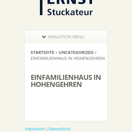
NAVIGATION MENU
STARTSEITE
»
UNCATEGORIZED
»
EINFAMILIENHAUS IN HOHENGEHREN
EINFAMILIENHAUS IN
HOHENGEHREN
Impressum
|
Datenschutz