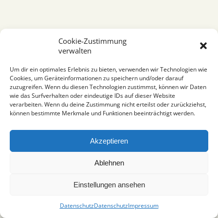
Cookie-Zustimmung
verwalten
Um dir ein optimales Erlebnis zu bieten, verwenden wir Technologien wie
Cookies, um Geräteinformationen zu speichern und/oder darauf
zuzugreifen. Wenn du diesen Technologien zustimmst, können wir Daten
wie das Surfverhalten oder eindeutige IDs auf dieser Website
verarbeiten. Wenn du deine Zustimmung nicht erteilst oder zurückziehst,
können bestimmte Merkmale und Funktionen beeinträchtigt werden.
Akzeptieren
Ablehnen
Einstellungen ansehen
Datenschutz
Datenschutz
Impressum