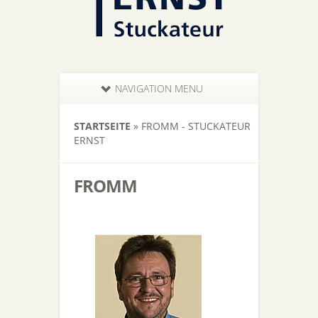
NAVIGATION MENU
STARTSEITE
»
FROMM - STUCKATEUR
ERNST
FROMM