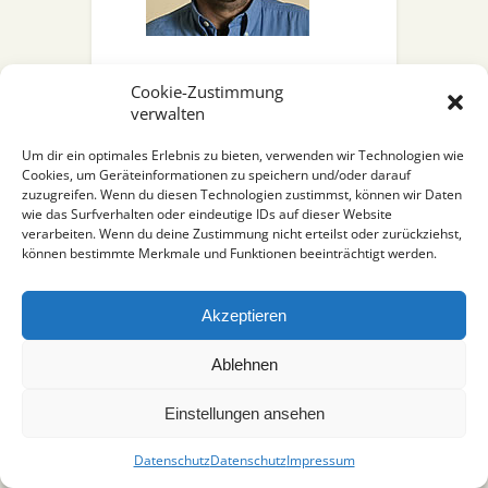
Cookie-Zustimmung
verwalten
Impressum
|
Datenschutz
Um dir ein optimales Erlebnis zu bieten, verwenden wir Technologien wie
Cookies, um Geräteinformationen zu speichern und/oder darauf
zuzugreifen. Wenn du diesen Technologien zustimmst, können wir Daten
wie das Surfverhalten oder eindeutige IDs auf dieser Website
verarbeiten. Wenn du deine Zustimmung nicht erteilst oder zurückziehst,
können bestimmte Merkmale und Funktionen beeinträchtigt werden.
Akzeptieren
Ablehnen
Einstellungen ansehen
Datenschutz
Datenschutz
Impressum