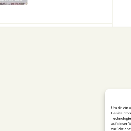
Um dir ein 
Geräteinfor
Technologie
auf dieser 
zurückziehs