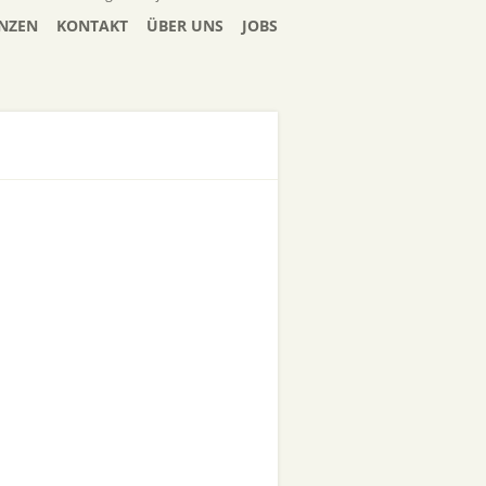
NZEN
KONTAKT
ÜBER UNS
JOBS