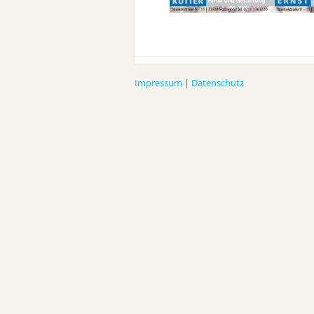
Impressum
|
Datenschutz