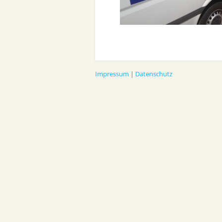
Impressum
|
Datenschutz