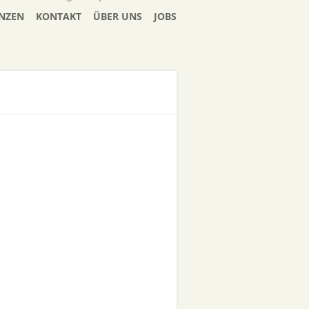
NZEN
KONTAKT
ÜBER UNS
JOBS