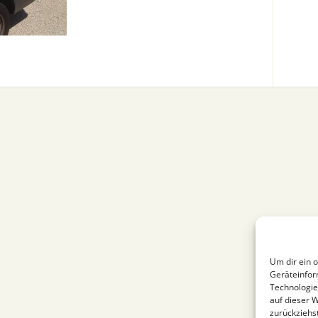
Um dir ein 
Geräteinfor
Technologie
auf dieser 
zurückziehs