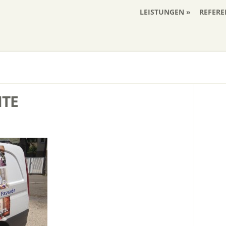
LEISTUNGEN
REFERE
ITE