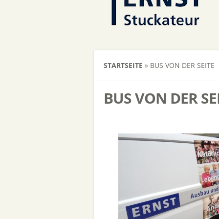
STARTSEITE
»
BUS VON DER SEITE
BUS VON DER SE