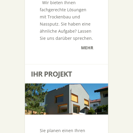
Wir bieten Ihnen
fachgerechte Lösungen
mit Trockenbau und
Nassputz. Sie haben eine
ähnliche Aufgabe? Lassen
Sie uns darüber sprechen.
MEHR
IHR PROJEKT
Sie planen einen Ihren