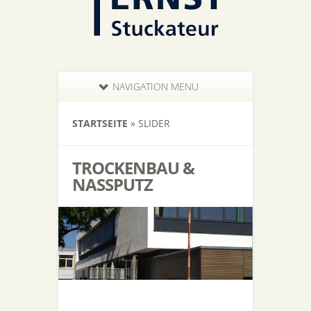
NAVIGATION MENU
STARTSEITE
»
SLIDER
TROCKENBAU &
NASSPUTZ