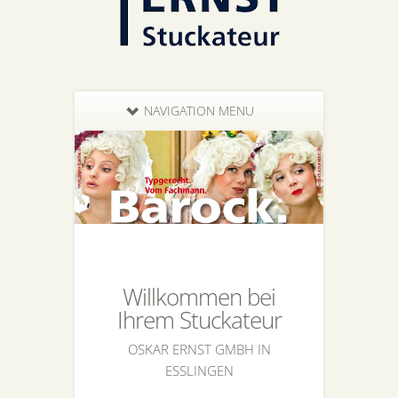
NAVIGATION MENU
Willkommen bei
Ihrem Stuckateur
OSKAR ERNST GMBH IN
ESSLINGEN