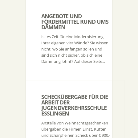
ANGEBOTE UND
FÖRDERMITTEL RUND UMS
DÄMMEN
Ist es Zeit für eine Modernisierung
Ihrer eigenen vier Wände? Sie wissen
nicht, wo Sie anfangen sollen und
sind sich nicht sicher, ob sich eine
Dämmung lohnt? Auf dieser Seite...
SCHECKÜBERGABE FÜR DIE
ARBEIT DER
JUGENDVERKEHRSSCHULE
ESSLINGEN
Anstelle von Weihnachtsgeschenken
übergaben die Firmen Ernst, Kütter
und Scharpf einen Scheck über € 900.-