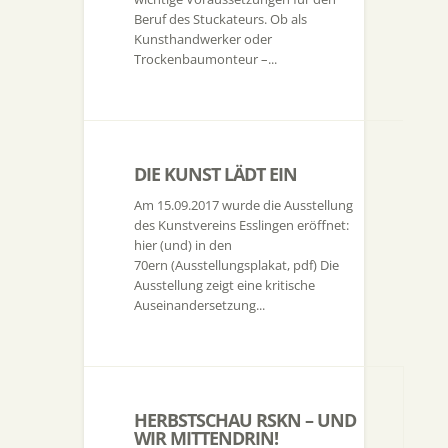
Beruf des Stuckateurs. Ob als
Kunsthandwerker oder
Trockenbaumonteur –...
DIE KUNST LÄDT EIN
Am 15.09.2017 wurde die Ausstellung
des Kunstvereins Esslingen eröffnet:
hier (und) in den
70ern (Ausstellungsplakat, pdf) Die
Ausstellung zeigt eine kritische
Auseinandersetzung...
HERBSTSCHAU RSKN – UND
WIR MITTENDRIN!