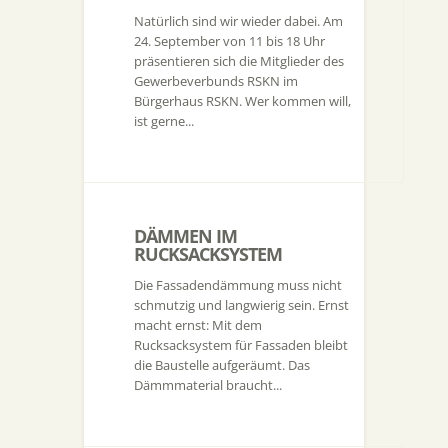
Natürlich sind wir wieder dabei. Am
24. September von 11 bis 18 Uhr
präsentieren sich die Mitglieder des
Gewerbeverbunds RSKN im
Bürgerhaus RSKN. Wer kommen will,
ist gerne...
DÄMMEN IM
RUCKSACKSYSTEM
Die Fassadendämmung muss nicht
schmutzig und langwierig sein. Ernst
macht ernst: Mit dem
Rucksacksystem für Fassaden bleibt
die Baustelle aufgeräumt. Das
Dämmmaterial braucht...